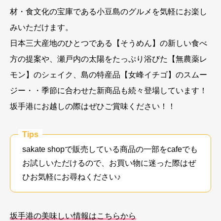
材・食文化の宝庫である小豆島のグルメを気軽にお楽し
みいただけます。
日本三大産地のひとつである【そうめん】の新しい食べ
方の提案や、瀬戸内の太陽をたっぷり浴びた【無農薬レ
モン】のシェイク、島の特産品【女峰イチゴ】のスムー
ジー・・季節に合わせた新商品も続々登場しています！
坂手港にお越しの際はぜひご賞味ください！！
Tips
sakate shopで販売している商品の一部をcafeでも
お試しいただけるので、お買い物に迷った際はぜ
ひお気軽にお尋ねください♪
坂手港の美味しい情報はこちらから