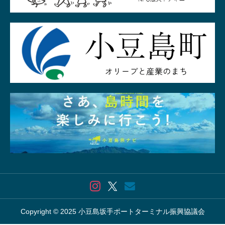
Copyright © 2025 小豆島坂手ポートターミナル振興協議会