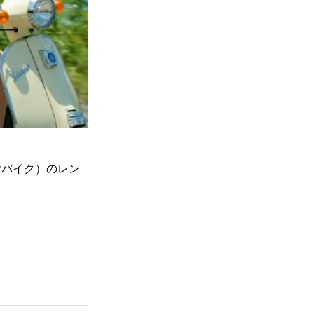
付バイク）のレン