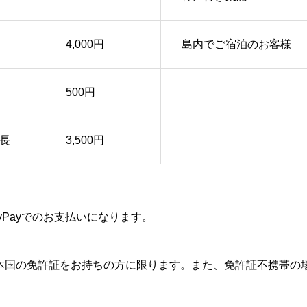
4,000円
島内でご宿泊のお客様
500円
長
3,500円
yPayでのお支払いになります。
本国の免許証をお持ちの方に限ります。また、免許証不携帯の