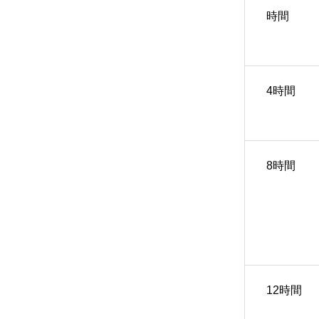
時間
4時間
8時間
12時間