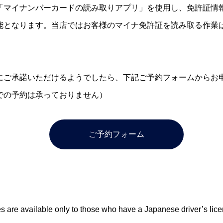
「マイナンバーカードの読み取りアプリ」を使用し、免許証情
能となります。当店ではお客様のマイナ免許証を読み取る作業
。
にご承諾いただけるようでしたら、下記ご予約フォームからお
での予約は承っておりません）
ご予約フォーム
s are available only to those who have a Japanese driver’s lic