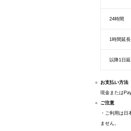
24時間
1時間延長
以降1日延
お支払い方法
現金またはPa
ご注意
・ご利用は日
ません。