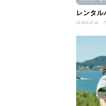
さかてらす・坂
レンタル
2025.07.16